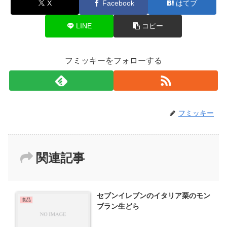
X
Facebook
はてブ
LINE
コピー
フミッキーをフォローする
フミッキー
関連記事
セブンイレブンのイタリア栗のモン
食品
ブラン生どら