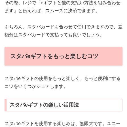
その際、レジで「eギフトと他の支払い方法を組み合わせ
ます」と伝えれば、スムーズに決済できます。
もちろん、スタバカードも合わせて使用できますので、差
額分はスタバカードで支払っても良いでしょう。
スタバeギフトをもっと楽しむコツ
スタバeギフトの使用をもっと楽しく、もっと便利にする
コツをいくつかシェアします。
スタバeギフトの楽しい活用法
スタバeギフトを使用する楽しみは、無限大です。ユニー