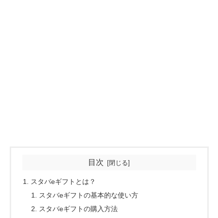
目次
スタバeギフトとは？
スタバeギフトの基本的な使い方
スタバeギフトの購入方法