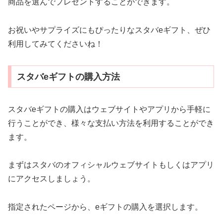
商品を選んでプレゼントすることができます。
お祝いやサプライズにもぴったりなスタバeギフト、ぜひ
利用してみてくださいね！
スタバeギフトの購入方法
スタバeギフトの購入はウェブサイトやアプリから手軽に
行うことができ、様々な支払い方法を利用することができ
ます。
まずはスタバのオフィシャルウェブサイトもしくはアプリ
にアクセスしましょう。
指定されたページから、eギフトの購入を選択します。