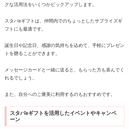
クな活用法をいくつかピックアップします。
スタバeギフトは、仲間内でのちょっとしたサプライズギ
フトにも最適です。
誕生日や記念日、感謝の気持ちを込めて、手軽にプレゼン
トを贈ることができます。
メッセージカードと一緒に送ると、もらった方も喜んでく
れるでしょう。
また、自分へのご褒美に利用するのもおすすめです。
スタバeギフトを活用したイベントやキャンペ
ーン