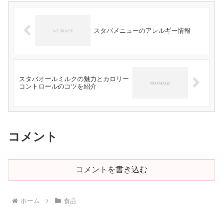
スタバメニューのアレルギー情報
スタバオールミルクの魅力とカロリー
コントロールのコツを紹介
コメント
コメントを書き込む
ホーム
食品