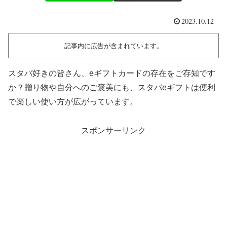
2023.10.12
記事内に広告が含まれています。
スタバ好きの皆さん、eギフトカードの存在をご存知です
か？贈り物や自分へのご褒美にも、スタバeギフトは便利
で楽しい使い方が広がっています。
スポンサーリンク