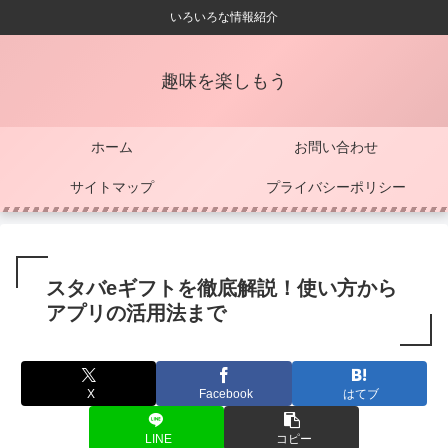
いろいろな情報紹介
趣味を楽しもう
ホーム
お問い合わせ
サイトマップ
プライバシーポリシー
スタバeギフトを徹底解説！使い方から
アプリの活用法まで
X
Facebook
はてブ
LINE
コピー