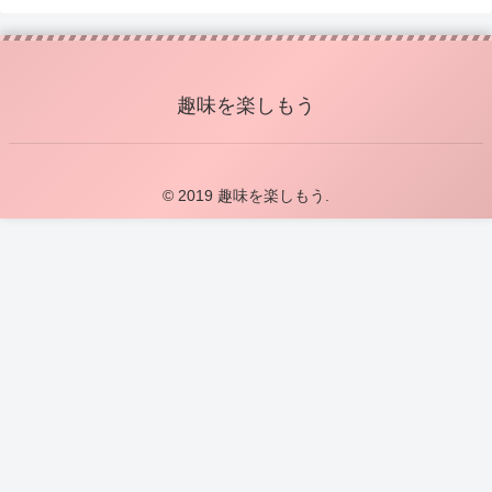
趣味を楽しもう
© 2019 趣味を楽しもう.