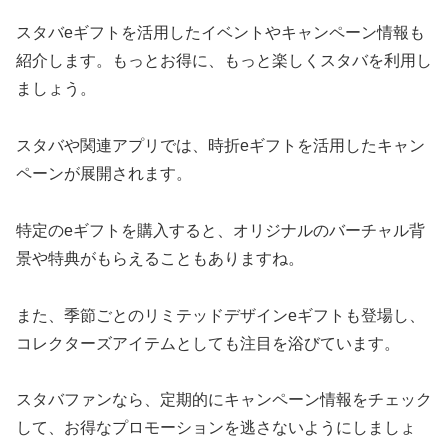
スタバeギフトを活用したイベントやキャンペーン情報も
紹介します。もっとお得に、もっと楽しくスタバを利用し
ましょう。
スタバや関連アプリでは、時折eギフトを活用したキャン
ペーンが展開されます。
特定のeギフトを購入すると、オリジナルのバーチャル背
景や特典がもらえることもありますね。
また、季節ごとのリミテッドデザインeギフトも登場し、
コレクターズアイテムとしても注目を浴びています。
スタバファンなら、定期的にキャンペーン情報をチェック
して、お得なプロモーションを逃さないようにしましょ