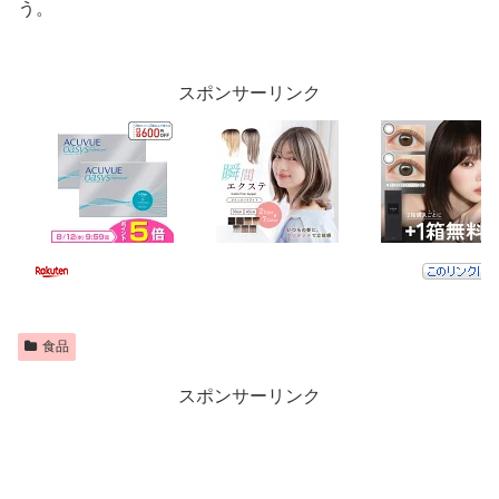
う。
スポンサーリンク
食品
スポンサーリンク