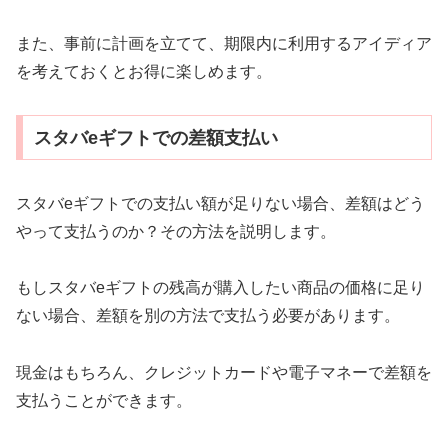
また、事前に計画を立てて、期限内に利用するアイディア
を考えておくとお得に楽しめます。
スタバeギフトでの差額支払い
スタバeギフトでの支払い額が足りない場合、差額はどう
やって支払うのか？その方法を説明します。
もしスタバeギフトの残高が購入したい商品の価格に足り
ない場合、差額を別の方法で支払う必要があります。
現金はもちろん、クレジットカードや電子マネーで差額を
支払うことができます。