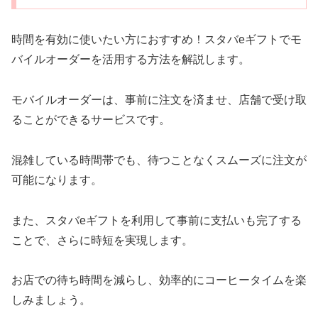
時間を有効に使いたい方におすすめ！スタバeギフトでモ
バイルオーダーを活用する方法を解説します。
モバイルオーダーは、事前に注文を済ませ、店舗で受け取
ることができるサービスです。
混雑している時間帯でも、待つことなくスムーズに注文が
可能になります。
また、スタバeギフトを利用して事前に支払いも完了する
ことで、さらに時短を実現します。
お店での待ち時間を減らし、効率的にコーヒータイムを楽
しみましょう。