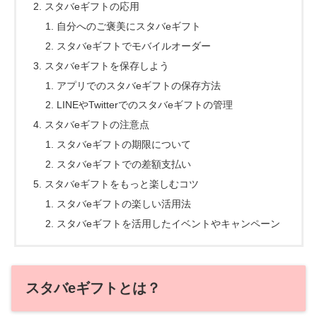
スタバeギフトの応用
自分へのご褒美にスタバeギフト
スタバeギフトでモバイルオーダー
スタバeギフトを保存しよう
アプリでのスタバeギフトの保存方法
LINEやTwitterでのスタバeギフトの管理
スタバeギフトの注意点
スタバeギフトの期限について
スタバeギフトでの差額支払い
スタバeギフトをもっと楽しむコツ
スタバeギフトの楽しい活用法
スタバeギフトを活用したイベントやキャンペーン
スタバeギフトとは？