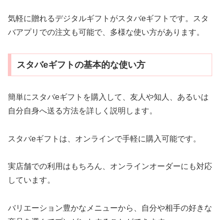
気軽に贈れるデジタルギフトがスタバeギフトです。スタ
バアプリでの注文も可能で、多様な使い方があります。
スタバeギフトの基本的な使い方
簡単にスタバeギフトを購入して、友人や知人、あるいは
自分自身へ送る方法を詳しく説明します。
スタバeギフトは、オンラインで手軽に購入可能です。
実店舗での利用はもちろん、オンラインオーダーにも対応
しています。
バリエーション豊かなメニューから、自分や相手の好きな