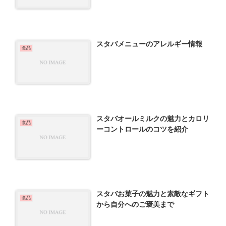
スタバメニューのアレルギー情報
食品
スタバオールミルクの魅力とカロリ
食品
ーコントロールのコツを紹介
スタバお菓子の魅力と素敵なギフト
食品
から自分へのご褒美まで