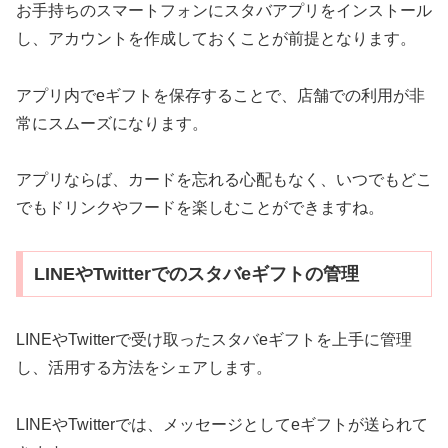
お手持ちのスマートフォンにスタバアプリをインストール
し、アカウントを作成しておくことが前提となります。
アプリ内でeギフトを保存することで、店舗での利用が非
常にスムーズになります。
アプリならば、カードを忘れる心配もなく、いつでもどこ
でもドリンクやフードを楽しむことができますね。
LINEやTwitterでのスタバeギフトの管理
LINEやTwitterで受け取ったスタバeギフトを上手に管理
し、活用する方法をシェアします。
LINEやTwitterでは、メッセージとしてeギフトが送られて