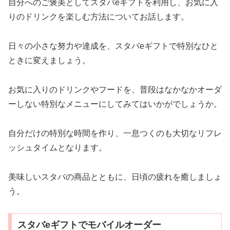
自分へのご褒美としてスタバeギフトを利用し、お気に入
りのドリンクを楽しむ方法についてお話します。
日々の小さな努力や達成を、スタバeギフトで特別なひと
ときに変えましょう。
お気に入りのドリンクやフードを、普段はなかなかオーダ
ーしない特別なメニューにしてみてはいかがでしょうか。
自分だけの特別な時間を作り、一息つくのも大切なリフレ
ッシュタイムとなります。
美味しいスタバの商品とともに、日頃の疲れを癒しましょ
う。
スタバeギフトでモバイルオーダー