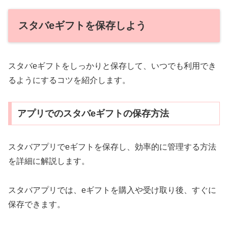
スタバeギフトを保存しよう
スタバeギフトをしっかりと保存して、いつでも利用でき
るようにするコツを紹介します。
アプリでのスタバeギフトの保存方法
スタバアプリでeギフトを保存し、効率的に管理する方法
を詳細に解説します。
スタバアプリでは、eギフトを購入や受け取り後、すぐに
保存できます。