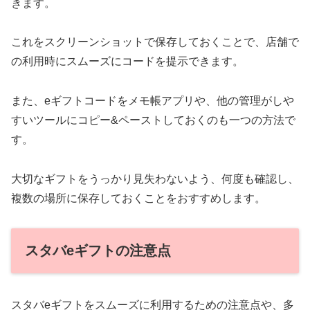
きます。
これをスクリーンショットで保存しておくことで、店舗で
の利用時にスムーズにコードを提示できます。
また、eギフトコードをメモ帳アプリや、他の管理がしや
すいツールにコピー&ペーストしておくのも一つの方法で
す。
大切なギフトをうっかり見失わないよう、何度も確認し、
複数の場所に保存しておくことをおすすめします。
スタバeギフトの注意点
スタバeギフトをスムーズに利用するための注意点や、多