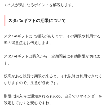
くの人が気になるポイントを解説します。
スタバeギフトの期限について
スタバeギフトには期限があります。その期限や利用する
際の留意点をお伝えします。
スタバeギフトは購入から一定期間後に有効期限が切れま
す。
残高がある状態で期限が来ると、それ以降は利用できなく
なりますので、注意が必要です。
期限は購入時に通知されるものの、自分でリマインダーを
設定しておくと安心ですね。