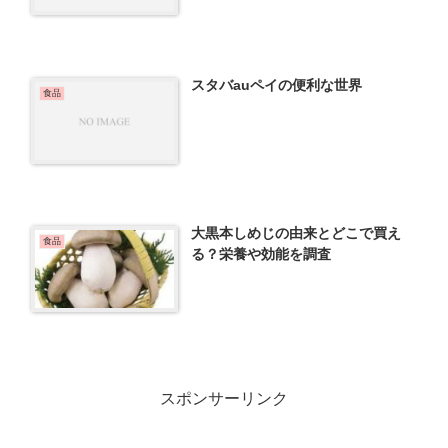
スタバauペイの便利な世界
食品
大黒本しめじの由来とどこで買え
食品
る？栄養や効能を調査
スポンサーリンク