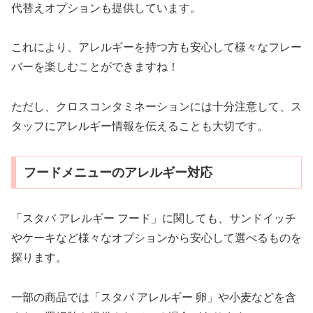
代替えオプションも提供しています。
これにより、アレルギーを持つ方も安心して様々なフレー
バーを楽しむことができますね！
ただし、クロスコンタミネーションには十分注意して、ス
タッフにアレルギー情報を伝えることも大切です。
フードメニューのアレルギー対応
「スタバ アレルギー フード」に関しても、サンドイッチ
やケーキなど様々なオプションから安心して選べるものを
探ります。
一部の商品では「スタバ アレルギー 卵」や小麦などを含