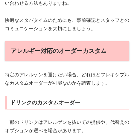
い合わせる方法もありますね。
快適なスタバタイムのためにも、事前確認とスタッフとの
コミュニケーションを大切にしましょう。
アレルギー対応のオーダーカスタム
特定のアレルゲンを避けたい場合、どれほどフレキシブル
なカスタムオーダーが可能なのかを調査します。
ドリンクのカスタムオーダー
一部のドリンクはアレルゲンを抜いての提供や、代替えの
オプションが選べる場合があります。