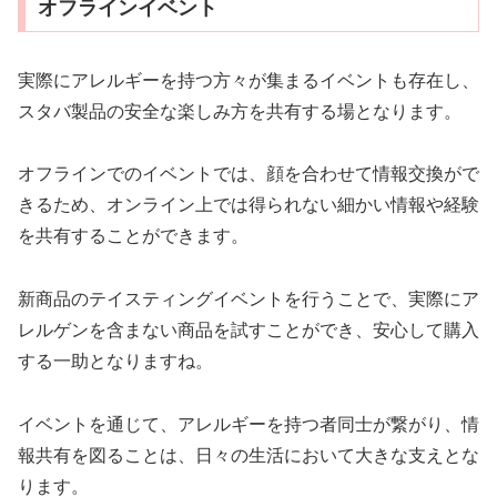
オフラインイベント
実際にアレルギーを持つ方々が集まるイベントも存在し、
スタバ製品の安全な楽しみ方を共有する場となります。
オフラインでのイベントでは、顔を合わせて情報交換がで
きるため、オンライン上では得られない細かい情報や経験
を共有することができます。
新商品のテイスティングイベントを行うことで、実際にア
レルゲンを含まない商品を試すことができ、安心して購入
する一助となりますね。
イベントを通じて、アレルギーを持つ者同士が繋がり、情
報共有を図ることは、日々の生活において大きな支えとな
ります。