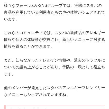
様々なフォーラムやSNSグループでは、実際にスタバの
商品を利用している利用者たちの声や体験がシェアされて
います。
これらのコミュニティでは、スタバの新商品のアレルギー
情報や個人の体験談が交換され、新しいメニューに対する
情報を得ることができます。
また、知らなかったアレルゲン情報や、過去のトラブルに
ついての話も上がることがあり、予防の一環として役立ち
ます。
他のメンバーが発見したスタバのアレルギーフレンドリー
なメニューもシェアされていますね。