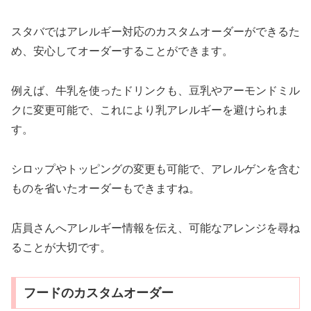
スタバではアレルギー対応のカスタムオーダーができるた
め、安心してオーダーすることができます。
例えば、牛乳を使ったドリンクも、豆乳やアーモンドミル
クに変更可能で、これにより乳アレルギーを避けられま
す。
シロップやトッピングの変更も可能で、アレルゲンを含む
ものを省いたオーダーもできますね。
店員さんへアレルギー情報を伝え、可能なアレンジを尋ね
ることが大切です。
フードのカスタムオーダー