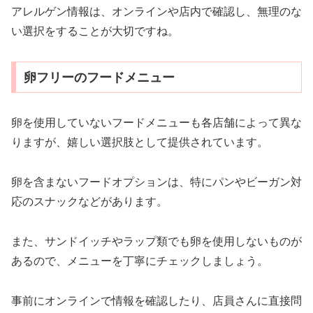
アレルゲン情報は、オンラインや店内で確認し、無理のな
い選択をすることが大切ですね。
卵フリーのフードメニュー
卵を使用していないフードメニューも各店舗によって異な
りますが、嬉しい選択肢として提供されています。
卵を含まないフードオプションは、特にパンやビーガン対
応のスナックなどがあります。
また、サンドイッチやラップ類でも卵を使用しないものが
あるので、メニューを丁寧にチェックしましょう。
事前にオンラインで情報を確認したり、店員さんに直接問