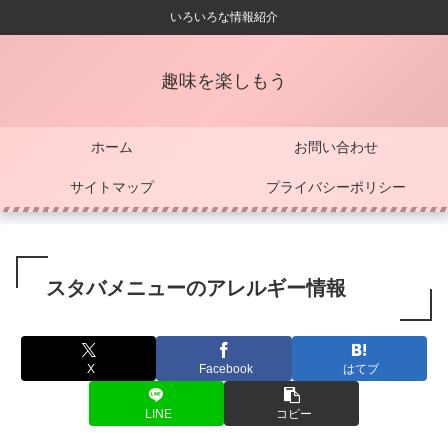
いろいろな情報紹介
趣味を楽しもう
ホーム
お問い合わせ
サイトマップ
プライバシーポリシー
スタバメニューのアレルギー情報
X
Facebook
はてブ
LINE
コピー