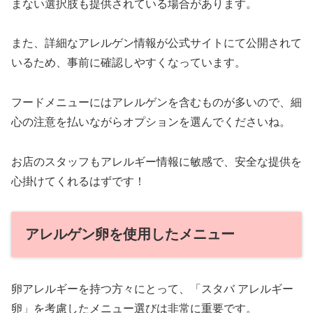
まない選択肢も提供されている場合があります。
また、詳細なアレルゲン情報が公式サイトにて公開されて
いるため、事前に確認しやすくなっています。
フードメニューにはアレルゲンを含むものが多いので、細
心の注意を払いながらオプションを選んでくださいね。
お店のスタッフもアレルギー情報に敏感で、安全な提供を
心掛けてくれるはずです！
アレルゲン卵を使用したメニュー
卵アレルギーを持つ方々にとって、「スタバ アレルギー
卵」を考慮したメニュー選びは非常に重要です。