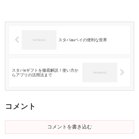
スタバauペイの便利な世界
スタバeギフトを徹底解説！使い方か
らアプリの活用法まで
コメント
コメントを書き込む