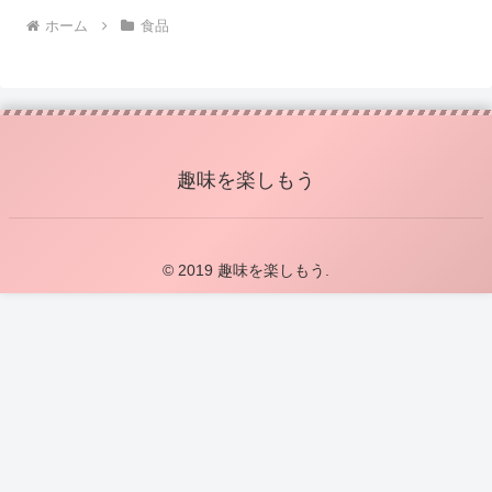
ホーム
食品
趣味を楽しもう
© 2019 趣味を楽しもう.