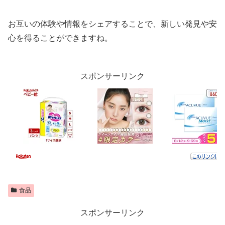
お互いの体験や情報をシェアすることで、新しい発見や安
心を得ることができますね。
スポンサーリンク
食品
スポンサーリンク