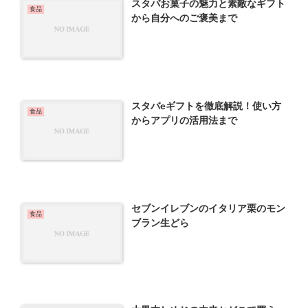
スタバお菓子の魅力と素敵なギフト
食品
から自分へのご褒美まで
スタバeギフトを徹底解説！使い方
食品
からアプリの活用法まで
セブンイレブンのイタリア栗のモン
食品
ブラン生どら