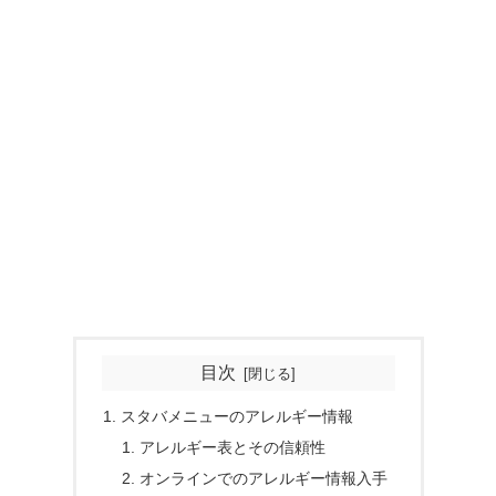
目次
スタバメニューのアレルギー情報
アレルギー表とその信頼性
オンラインでのアレルギー情報入手