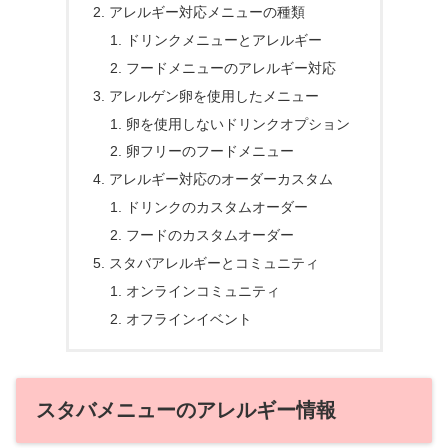
アレルギー対応メニューの種類
ドリンクメニューとアレルギー
フードメニューのアレルギー対応
アレルゲン卵を使用したメニュー
卵を使用しないドリンクオプション
卵フリーのフードメニュー
アレルギー対応のオーダーカスタム
ドリンクのカスタムオーダー
フードのカスタムオーダー
スタバアレルギーとコミュニティ
オンラインコミュニティ
オフラインイベント
スタバメニューのアレルギー情報