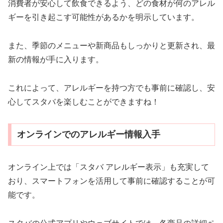
消費者が安心して飲食できるよう、どの食材が何のアレル
ギーを引き起こす可能性があるかを明示しています。
また、季節のメニューや新商品もしっかりと更新され、最
新の情報が手に入ります。
これによって、アレルギーを持つ方でも事前に確認し、安
心してスタバを楽しむことができますね！
オンラインでのアレルギー情報入手
オンライン上では「スタバ アレルギー表示」も充実して
おり、スマートフォンを活用して事前に確認することが可
能です。