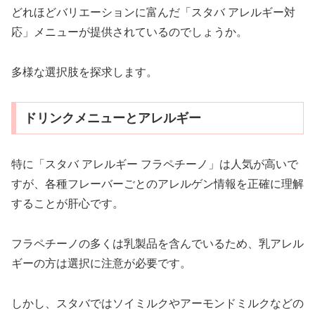
どれほどバリエーションに富んだ「スタバ アレルギー対
応」メニューが提供されているのでしょうか。
多様な選択肢を探求します。
ドリンクメニューとアレルギー
特に「スタバ アレルギー フラペチーノ」は人気が高いで
すが、各種フレーバーごとのアレルゲン情報を正確に理解
することが肝心です。
フラペチーノの多くは乳製品を含んでいるため、乳アレル
ギーの方は選択に注意が必要です。
しかし、スタバではソイミルクやアーモンドミルクなどの