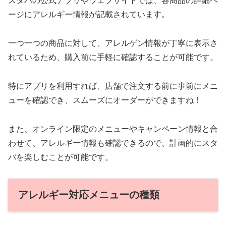
スタバの公式アプリやウェブサイトでは、各商品の詳細ペ
ージにアレルギー情報が記載されています。
一つ一つの商品に対して、アレルゲン情報が丁寧に表示さ
れているため、購入前に手軽に確認することが可能です。
特にアプリを利用すれば、店舗で注文する前に事前にメニ
ューを確認でき、スムーズにオーダーができますね！
また、オンライン限定のメニューやキャンペーン情報と合
わせて、アレルギー情報も確認できるので、計画的にスタ
バを楽しむことが可能です。
アレルギー対応メニューの種類