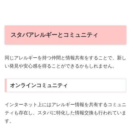
スタバアレルギーとコミュニティ
同じアレルギーを持つ仲間と情報共有をすることで、新し
い発見や安心感を得ることができるかもしれません。
オンラインコミュニティ
インターネット上にはアレルギー情報を共有するコミュニ
ティも存在し、スタバに特化した情報交換も行われていま
す。