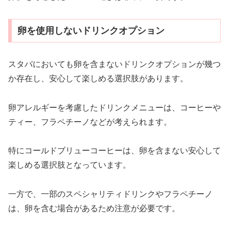
卵を使用しないドリンクオプション
スタバにおいても卵を含まないドリンクオプションが幾つ
か存在し、安心して楽しめる選択肢があります。
卵アレルギーを考慮したドリンクメニューは、コーヒーや
ティー、フラペチーノなどが考えられます。
特にコールドブリューコーヒーは、卵を含まない安心して
楽しめる選択肢となっています。
一方で、一部のスペシャリティドリンクやフラペチーノ
は、卵を含む場合があるため注意が必要です。