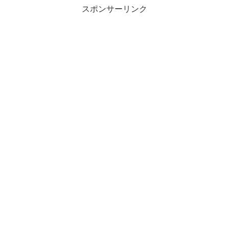
スポンサーリンク