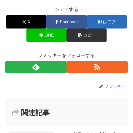
シェアする
X
Facebook
はてブ
LINE
コピー
フミッキーをフォローする
フミッキー
関連記事