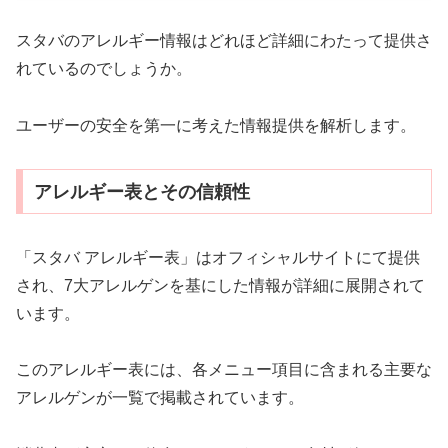
スタバのアレルギー情報はどれほど詳細にわたって提供さ
れているのでしょうか。
ユーザーの安全を第一に考えた情報提供を解析します。
アレルギー表とその信頼性
「スタバ アレルギー表」はオフィシャルサイトにて提供
され、7大アレルゲンを基にした情報が詳細に展開されて
います。
このアレルギー表には、各メニュー項目に含まれる主要な
アレルゲンが一覧で掲載されています。