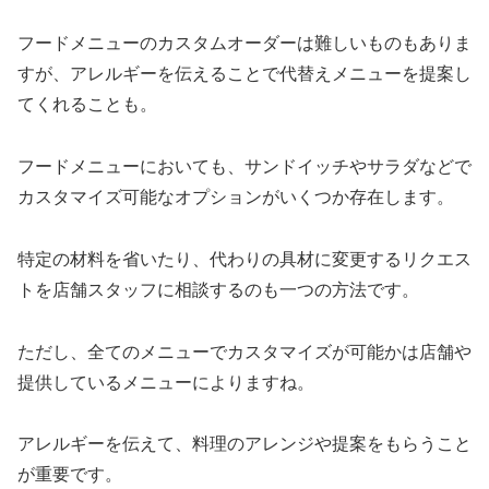
フードメニューのカスタムオーダーは難しいものもありま
すが、アレルギーを伝えることで代替えメニューを提案し
てくれることも。
フードメニューにおいても、サンドイッチやサラダなどで
カスタマイズ可能なオプションがいくつか存在します。
特定の材料を省いたり、代わりの具材に変更するリクエス
トを店舗スタッフに相談するのも一つの方法です。
ただし、全てのメニューでカスタマイズが可能かは店舗や
提供しているメニューによりますね。
アレルギーを伝えて、料理のアレンジや提案をもらうこと
が重要です。