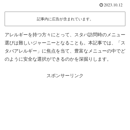
2023.10.12
記事内に広告が含まれています。
アレルギーを持つ方々にとって、スタバ訪問時のメニュー
選びは難しいジャーニーとなることも。本記事では、「ス
タバアレルギー」に焦点を当て、豊富なメニューの中でど
のように安全な選択ができるのかを深掘りします。
スポンサーリンク