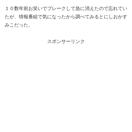
１０数年前お笑いでブレークして急に消えたので忘れてい
たが、情報番組で気になったから調べてみるとにしおかす
みこだった。
スポンサーリンク