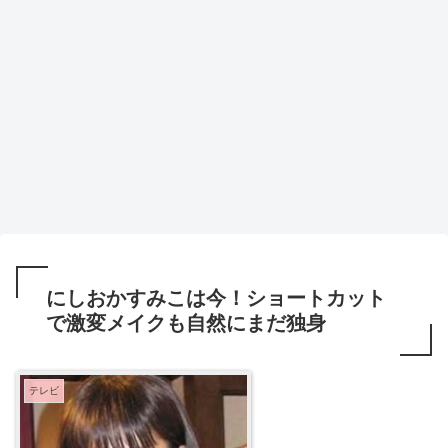
にしおかすみこは今！ショートカット
で激変メイクも自然にまだ独身
テレビ