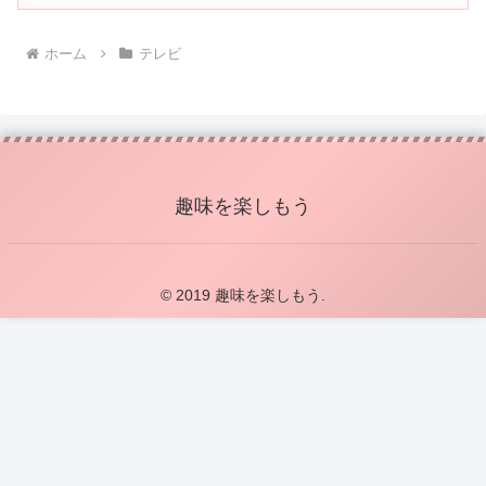
ホーム
テレビ
趣味を楽しもう
© 2019 趣味を楽しもう.