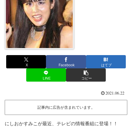
X
Facebook
はてブ
LINE
コピー
2021.06.22
記事内に広告が含まれています。
にしおかすみこが最近、テレビの情報番組に登場！！