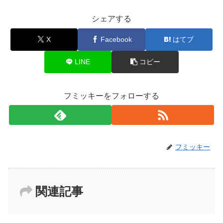
シェアする
X
Facebook
はてブ
LINE
コピー
フミッキーをフォローする
フミッキー
関連記事