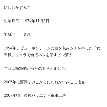
にしおかすみこ
生年月日 1974年11月8日
出身地 千葉県
1994年デビューボンデージに観を包みムチを持った「女
王様」キャラで自虐ネタを話すピン芸人
当時は衝撃的だったのを覚えました。
2005年に西岡すみこからにしおかすみこに改名
2007年頃、多数バラエティ番組出演