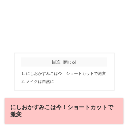
目次
にしおかすみこは今！ショートカットで激変
メイクは自然に
にしおかすみこは今！ショートカットで
激変