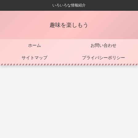
いろいろな情報紹介
趣味を楽しもう
ホーム
お問い合わせ
サイトマップ
プライバシーポリシー