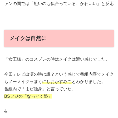
ァンの間では「短いのも似合っている、かわいい」と反応
メイクは自然に
「女王様」のコスプレの時はメイクは濃い感じでした。
今回テレビ出演の時は誰？という感じで番組内容でメイク
もノーメイクっぽく
にしおかすみこ
とわかりました。
番組内で「まだ独身」と言っていた。
BSフジの「なっとく塾」
&