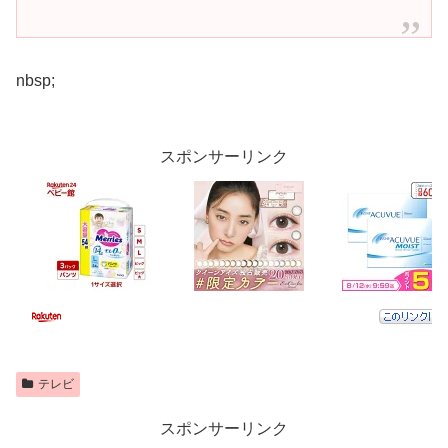
nbsp;
スポンサーリンク
テレビ
スポンサーリンク