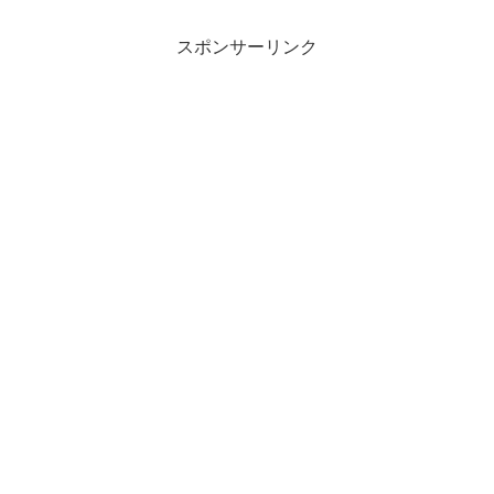
スポンサーリンク