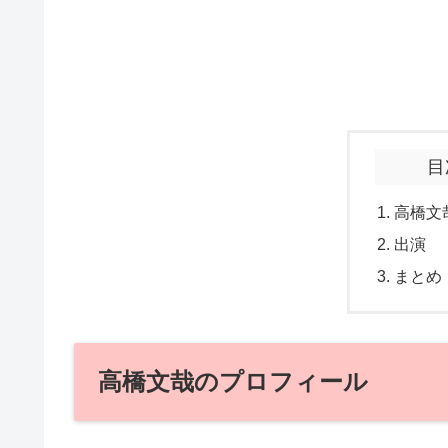
目
高橋文
出演
まとめ
高橋文哉のプロフィール