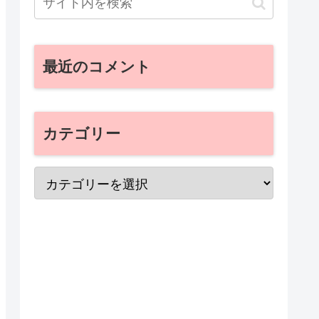
最近のコメント
カテゴリー