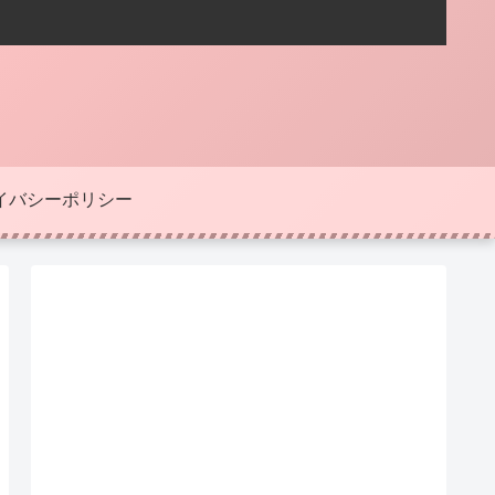
イバシーポリシー