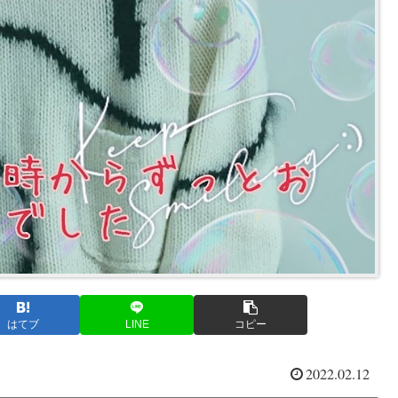
はてブ
LINE
コピー
2022.02.12