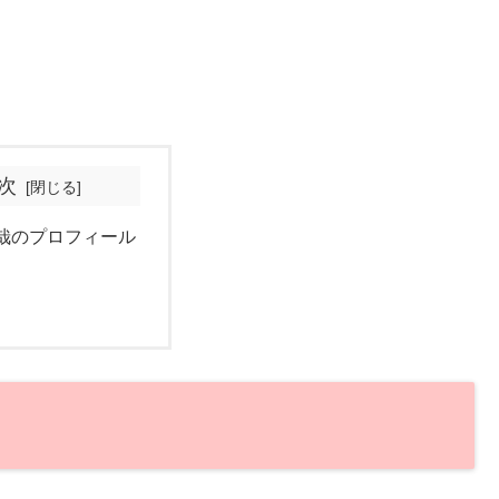
次
哉のプロフィール