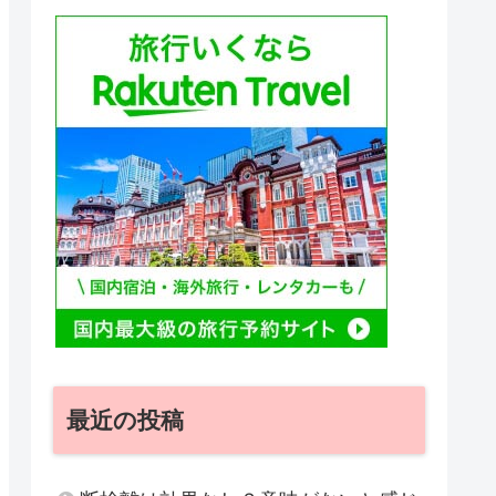
最近の投稿