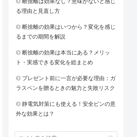
断捨離は効果なし？意味がないと感じ
る理由と見直し方
断捨離の効果はいつから？変化を感じ
るまでの期間を解説
断捨離の効果は本当にある？メリッ
ト・実感できる変化を総まとめ
プレゼント前に一言が必要な理由：ガ
ラスペンを贈るときの魅力と失敗リスク
静電気対策にも使える！安全ピンの意
外な効果とは？