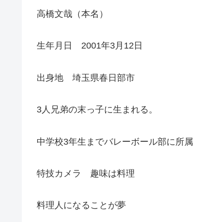
高橋文哉（本名）
生年月日 2001年3月12日
出身地 埼玉県春日部市
3人兄弟の末っ子に生まれる。
中学校3年生までバレーボール部に所属
特技カメラ 趣味は料理
料理人になることが夢