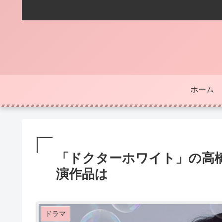
ホーム
「ドクターホワイト」の高
演作品は
ドラマ