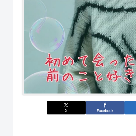
X
Facebook