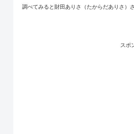
調べてみると財田ありさ（たからだありさ）
スポ