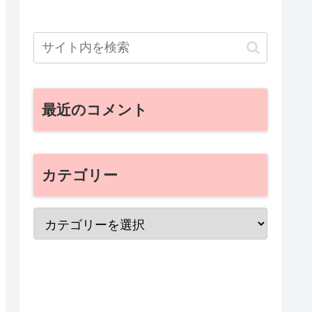
最近のコメント
カテゴリー