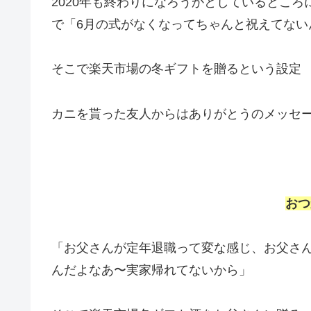
2020年も終わりになろうかとしているとこ
で「6月の式がなくなってちゃんと祝えてない
そこで楽天市場の冬ギフトを贈るという設定
カニを貰った友人からはありがとうのメッセ
おつ
「お父さんが定年退職って変な感じ、お父さ
んだよなあ〜実家帰れてないから」