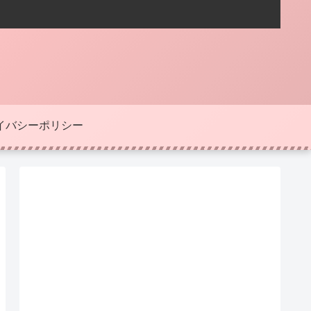
イバシーポリシー