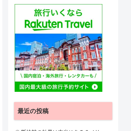
最近の投稿