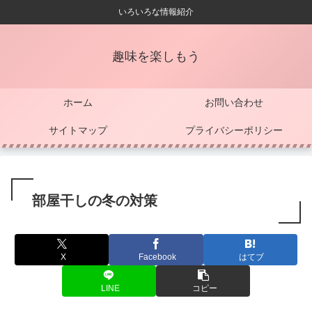
いろいろな情報紹介
趣味を楽しもう
ホーム
お問い合わせ
サイトマップ
プライバシーポリシー
部屋干しの冬の対策
X
Facebook
はてブ
LINE
コピー