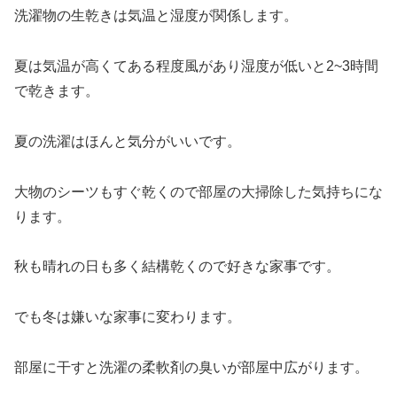
洗濯物の生乾きは気温と湿度が関係します。
夏は気温が高くてある程度風があり湿度が低いと2~3時間
で乾きます。
夏の洗濯はほんと気分がいいです。
大物のシーツもすぐ乾くので部屋の大掃除した気持ちにな
ります。
秋も晴れの日も多く結構乾くので好きな家事です。
でも冬は嫌いな家事に変わります。
部屋に干すと洗濯の柔軟剤の臭いが部屋中広がります。