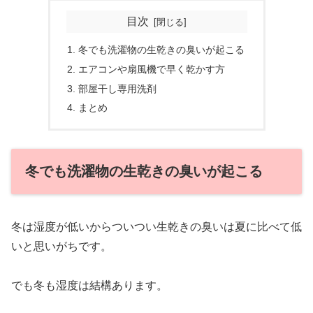
目次
冬でも洗濯物の生乾きの臭いが起こる
エアコンや扇風機で早く乾かす方
部屋干し専用洗剤
まとめ
冬でも洗濯物の生乾きの臭いが起こる
冬は湿度が低いからついつい生乾きの臭いは夏に比べて低
いと思いがちです。
でも冬も湿度は結構あります。