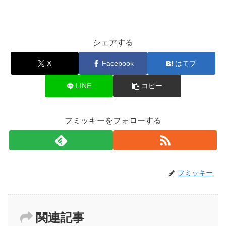
シェアする
X
Facebook
はてブ
LINE
コピー
フミッキーをフォローする
フミッキー
関連記事