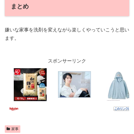
まとめ
嫌いな家事を洗剤を変えながら楽しくやっていこうと思い
ます。
スポンサーリンク
家事