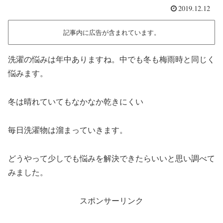
2019.12.12
記事内に広告が含まれています。
洗濯の悩みは年中ありますね。中でも冬も梅雨時と同じく
悩みます。
冬は晴れていてもなかなか乾きにくい
毎日洗濯物は溜まっていきます。
どうやって少しでも悩みを解決できたらいいと思い調べて
みました。
スポンサーリンク