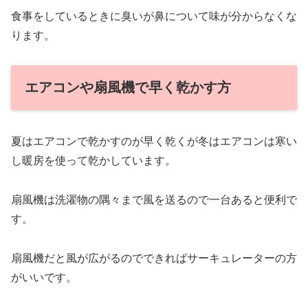
食事をしているときに臭いが鼻について味が分からなくな
ります。
エアコンや扇風機で早く乾かす方
夏はエアコンで乾かすのが早く乾くが冬はエアコンは寒い
し暖房を使って乾かしています。
扇風機は洗濯物の隅々まで風を送るので一台あると便利で
す。
扇風機だと風が広がるのでできればサーキュレーターの方
がいいです。