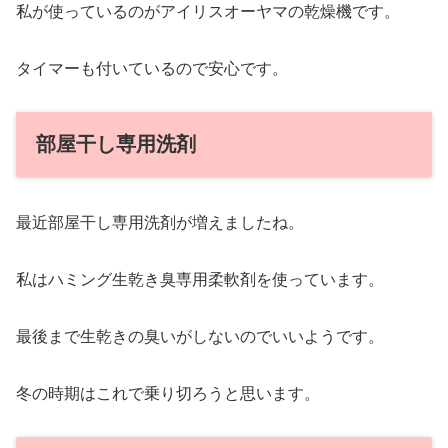
私が使っているのがアイリスオーヤマの乾燥機です。
タイマーも付いているので安心です。
部屋干し専用洗剤
最近部屋干し専用洗剤が増えましたね。
私はハミング生乾き臭専用柔軟剤を使っています。
最後まで生乾きの臭いがしないのでいいようです。
冬の時期はこれで乗り切ろうと思います。