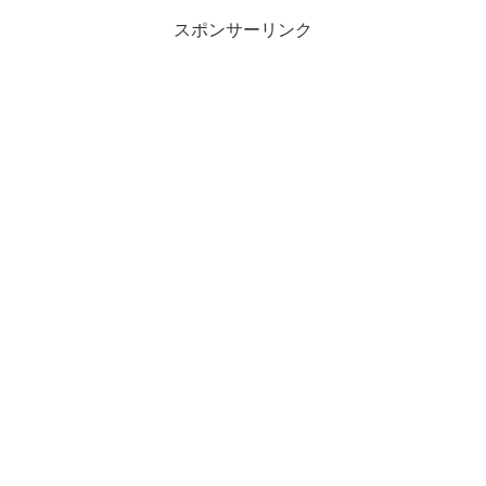
スポンサーリンク