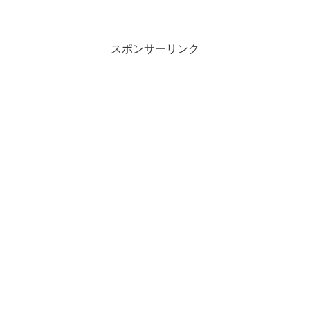
スポンサーリンク