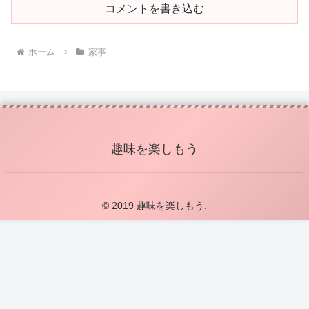
コメントを書き込む
ホーム
家事
趣味を楽しもう
© 2019 趣味を楽しもう.