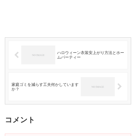
ハロウィーン衣装安上がり方法とホー
ムパーティー
家庭ゴミを減らす工夫何かしています
か？
コメント